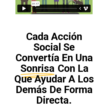
Cada Acción
Social Se
Convertía En Una
Sonrisa
Con La
Que Ayudar A Los
Demás De Forma
Directa.