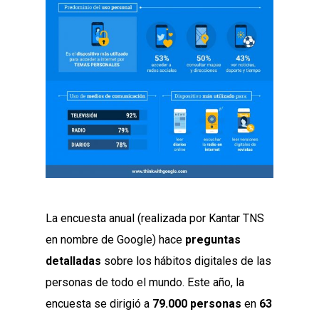
La encuesta anual (realizada por Kantar TNS
en nombre de Google) hace
preguntas
detalladas
sobre los hábitos digitales de las
personas de todo el mundo. Este año, la
encuesta se dirigió a
79.000 personas
en
63