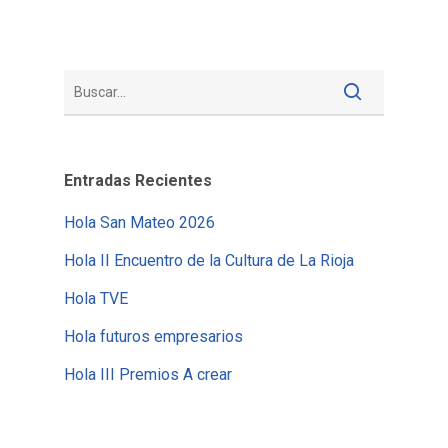
Entradas Recientes
Hola San Mateo 2026
Hola II Encuentro de la Cultura de La Rioja
Hola TVE
Hola futuros empresarios
Hola III Premios A crear