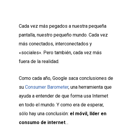
Cada vez más pegados a nuestra pequeña
pantalla, nuestro pequeño mundo. Cada vez
más conectados, interconectados y
«sociales». Pero también, cada vez más
fuera de la realidad.
Como cada año, Google saca conclusiones de
su
Consumer Barometer
, una herramienta que
ayuda a entender de que forma usa Internet
en todo el mundo. Y como era de esperar,
sólo hay una conclusión:
el móvil, líder en
consumo de internet
…