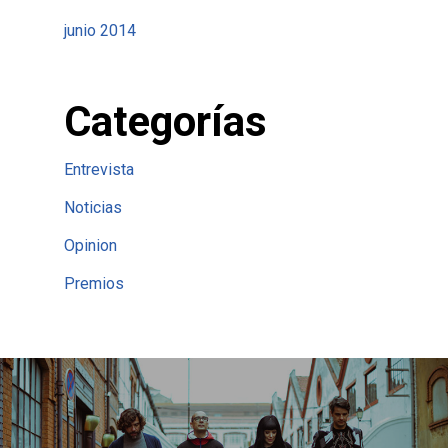
junio 2014
Categorías
Entrevista
Noticias
Opinion
Premios