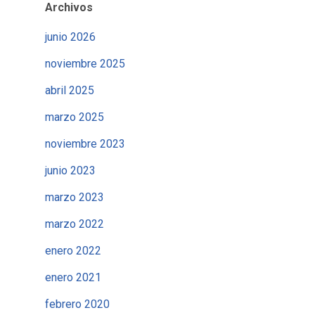
Archivos
junio 2026
noviembre 2025
abril 2025
marzo 2025
noviembre 2023
junio 2023
marzo 2023
marzo 2022
enero 2022
enero 2021
febrero 2020