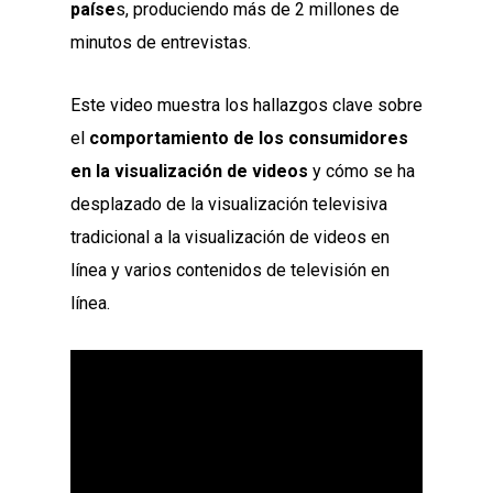
paíse
s, produciendo más de 2 millones de
minutos de entrevistas.
Este video muestra los hallazgos clave sobre
el
comportamiento de los consumidores
en la visualización de videos
y cómo se ha
desplazado de la visualización televisiva
tradicional a la visualización de videos en
línea y varios contenidos de televisión en
línea.