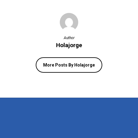
Author
Holajorge
More Posts By Holajorge