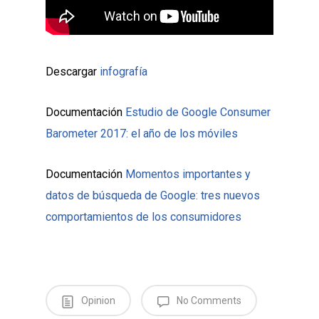
Descargar
infografía
Documentación
Estudio de Google Consumer
Barometer 2017: el año de los móviles
Documentación
Momentos importantes y
datos de búsqueda de Google: tres nuevos
comportamientos de los consumidores
Opinion
No Comments