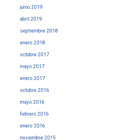
junio 2019
abril 2019
septiembre 2018
enero 2018
octubre 2017
mayo 2017
enero 2017
octubre 2016
mayo 2016
febrero 2016
enero 2016
noviembre 2015